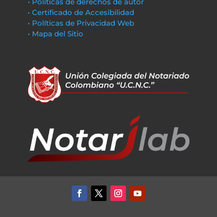
• Políticas de derechos de autor
• Certificado de Accesibilidad
• Políticas de Privacidad Web
• Mapa del Sitio