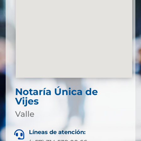
Notaría Única de
Vijes
Valle
Líneas de atención:
