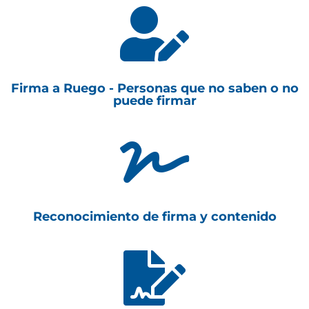

Firma a Ruego - Personas que no saben o no
puede firmar

Reconocimiento de firma y contenido
