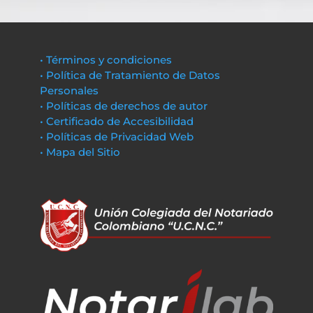
• Términos y condiciones
• Política de Tratamiento de Datos
Personales
• Políticas de derechos de autor
• Certificado de Accesibilidad
• Políticas de Privacidad Web
• Mapa del Sitio