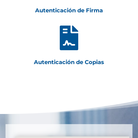
Autenticación de Firma

Autenticación de Copias