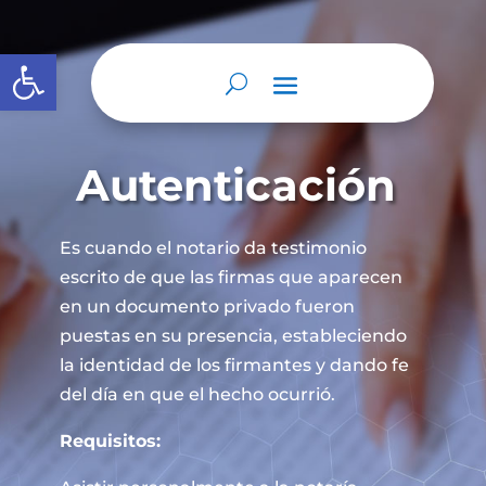
Abrir barra de herramientas
Autenticación
Es cuando el notario da testimonio
escrito de que las firmas que aparecen
en un documento privado fueron
puestas en su presencia, estableciendo
la identidad de los firmantes y dando fe
del día en que el hecho ocurrió.
Requisitos: