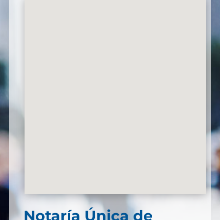
Notaría Única de