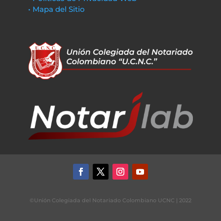
• Mapa del Sitio
©Unión Colegiada del Notariado Colombiano UCNC | 2022