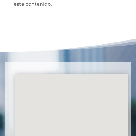
este contenido,