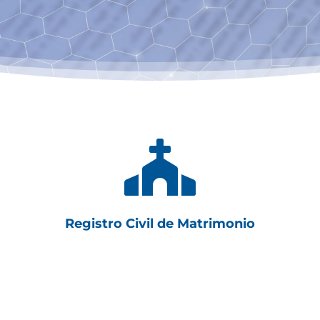

Registro Civil de Matrimonio