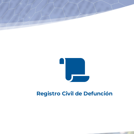

Registro Civil de Defunción