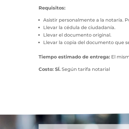
Requisitos:
Asistir personalmente a la notaría. 
Llevar la cédula de ciudadanía.
Llevar el documento original.
Llevar la copia del documento que se
Tiempo estimado de entrega:
El mism
Costo: SÍ.
Según tarifa notarial