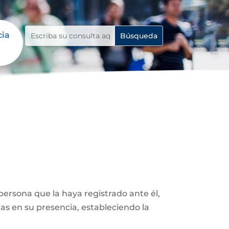
cia
ersona que la haya registrado ante él,
as en su presencia, estableciendo la