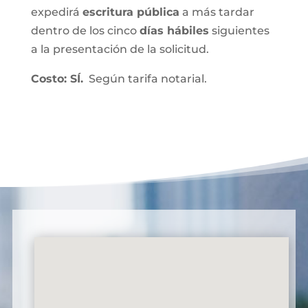
expedirá
escritura pública
a más tardar
dentro de los cinco
días hábiles
siguientes
a la presentación de la solicitud.
Costo: SÍ.
Según tarifa notarial.