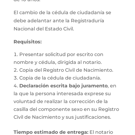
El cambio de la cédula de ciudadanía se
debe adelantar ante la Registraduría
Nacional del Estado Civil.
Requisitos
:
Presentar solicitud por escrito con
nombre y cédula, dirigida al notario.
Copia del Registro Civil de Nacimiento.
Copia de la cédula de ciudadanía.
Declaración escrita bajo juramento
, en
la que la persona interesada exprese su
voluntad de realizar la corrección de la
casilla del componente sexo en su Registro
Civil de Nacimiento y sus justificaciones.
Tiempo estimado de entrega
:
El notario