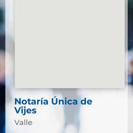
Notaría Única de
Vijes
Valle