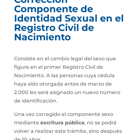
Componente de
Identidad Sexual en el
Registro Civil de
Nacimiento
Consiste en el cambio legal del sexo que
figura en el primer Registro Civil de
Nacimiento. A las personas cuya cédula
haya sido otorgada antes de marzo de
2.000 les será asignado un nuevo número
de identificación.
Una vez corregido el componente sexo
mediante
escritura pública
, no se podrá
volver a realizar este trámite, sino después
de 10 años.