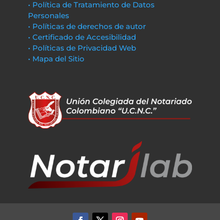
• Política de Tratamiento de Datos
Personales
• Políticas de derechos de autor
• Certificado de Accesibilidad
• Políticas de Privacidad Web
• Mapa del Sitio