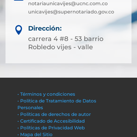
notariaunicavijes@ucnc.com.co
unicavijes@supernotariado.gov.co
Dirección:

carrera 4 #8 - 53 barrio
Robledo vijes - valle
• Términos y condiciones
• Política de Tratamiento de Datos
Personales
• Políticas de derechos de autor
• Certificado de Accesibilidad
• Políticas de Privacidad Web
• Mapa del Sitio