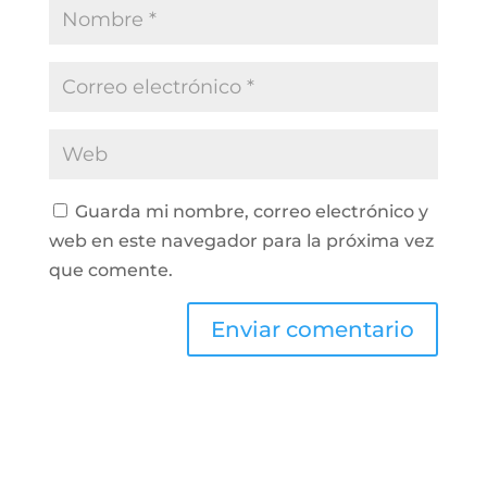
Guarda mi nombre, correo electrónico y
web en este navegador para la próxima vez
que comente.