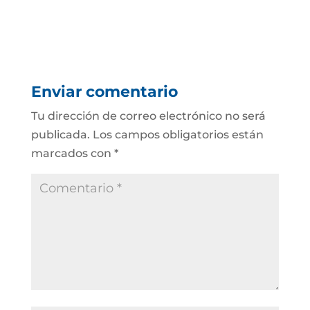
Enviar comentario
Tu dirección de correo electrónico no será
publicada.
Los campos obligatorios están
marcados con
*