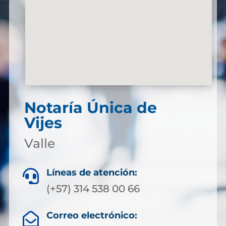
Notaría Única de
Vijes
Valle
Líneas de atención:

(+57) 314 538 00 66
Correo electrónico:
