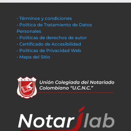
• Términos y condiciones
• Política de Tratamiento de Datos
Personales
• Políticas de derechos de autor
• Certificado de Accesibilidad
• Políticas de Privacidad Web
• Mapa del Sitio