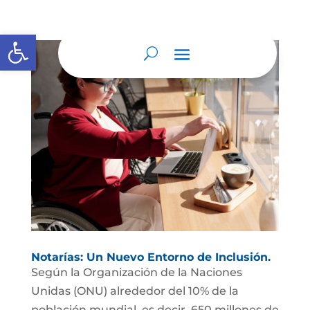
Abrir barra de herramientas
Notarías: Un Nuevo Entorno de Inclusión.
Según la Organización de la Naciones
Unidas (ONU) alrededor del 10% de la
población mundial, es decir, 650 millones de