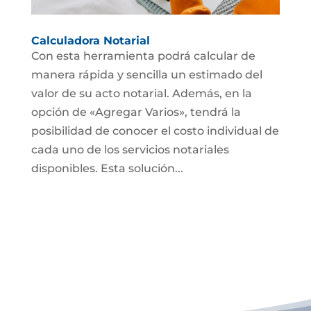
Calculadora Notarial
Con esta herramienta podrá calcular de
manera rápida y sencilla un estimado del
valor de su acto notarial. Además, en la
opción de «Agregar Varios», tendrá la
posibilidad de conocer el costo individual de
cada uno de los servicios notariales
disponibles. Esta solución...