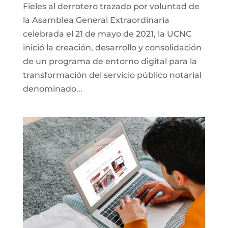
Fieles al derrotero trazado por voluntad de
la Asamblea General Extraordinaria
celebrada el 21 de mayo de 2021, la UCNC
inició la creación, desarrollo y consolidación
de un programa de entorno digital para la
transformación del servicio público notarial
denominado...