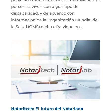
personas, viven con algún tipo de
discapacidad, y de acuerdo con
información de la Organización Mundial de
la Salud (OMS) dicha cifra viene en...
Notaritech: El futuro del Notariado