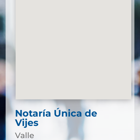
Notaría Única de
Vijes
Valle