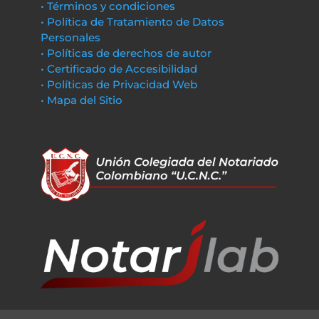
• Términos y condiciones
• Política de Tratamiento de Datos
Personales
• Políticas de derechos de autor
• Certificado de Accesibilidad
• Políticas de Privacidad Web
• Mapa del Sitio